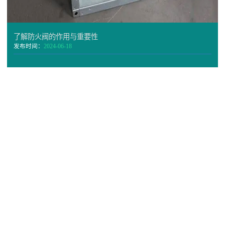
了解防火阀的作用与重要性
发布时间：
2024-06-18