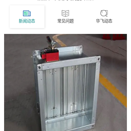
新闻动态
常见问题
华飞动态