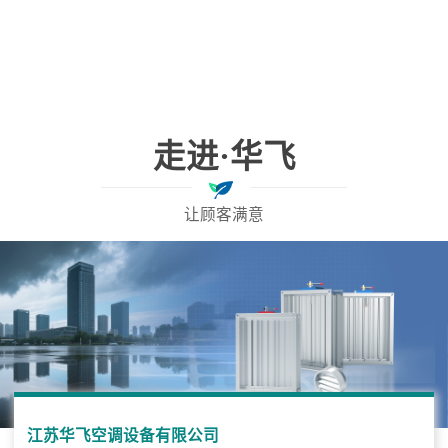
走进·华飞
让顾客满意
江苏华飞空调设备有限公司