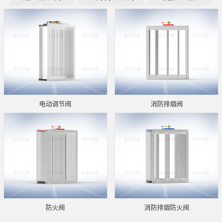
电动调节阀
消防排烟阀
防火阀
消防排烟防火阀