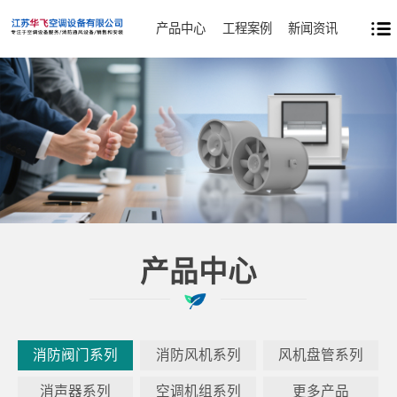
产品中心
工程案例
新闻资讯
产品中心
消防阀门系列
消防风机系列
风机盘管系列
消声器系列
空调机组系列
更多产品