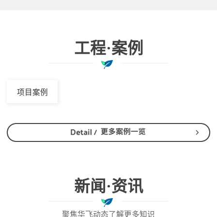
工程·案例
项目案例
新闻·资讯
聚焦华飞动态了解更多知识