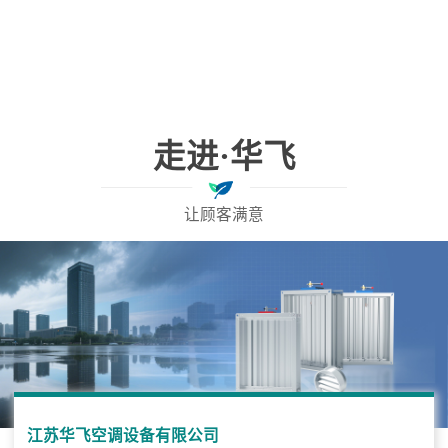
走进·华飞
让顾客满意
江苏华飞空调设备有限公司