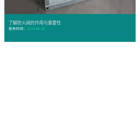
了解防火阀的作用与重要性
发布时间：
2024-06-18