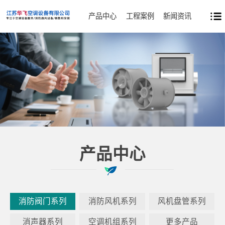
产品中心
工程案例
新闻资讯
产品中心
消防阀门系列
消防风机系列
风机盘管系列
消声器系列
空调机组系列
更多产品