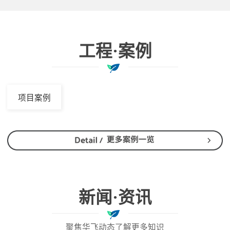
工程·案例
项目案例
新闻·资讯
聚焦华飞动态了解更多知识