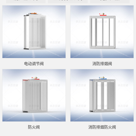
电动调节阀
消防排烟阀
防火阀
消防排烟防火阀