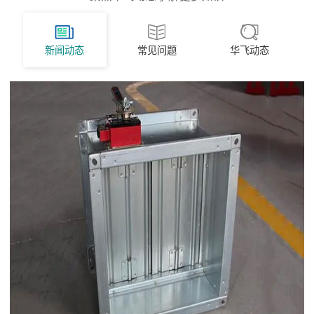
新闻动态
常见问题
华飞动态